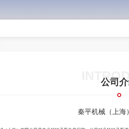
INTRO
公司介
秦平机械（上海