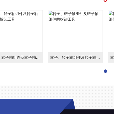
转子、转子轴组件及转子轴组件的拆卸工具
转子、转子轴组件及转子轴组件的拆卸工具