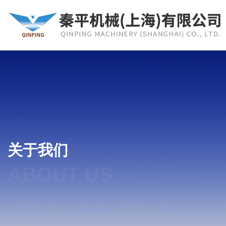
关于我们
ABOUT US