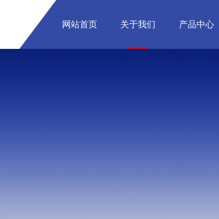
网站首页
关于我们
产品中心