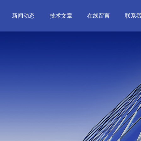
新闻动态
技术文章
在线留言
联系