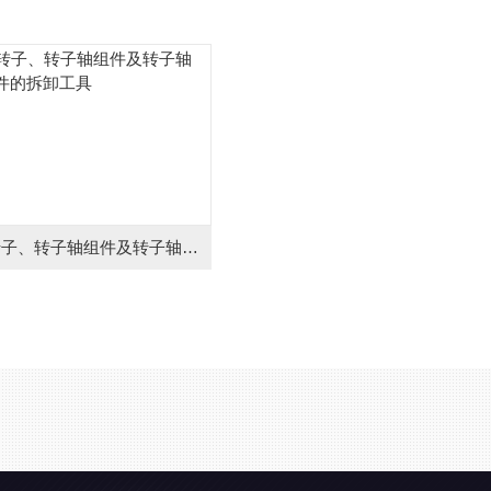
转子、转子轴组件及转子轴组件的拆卸工具