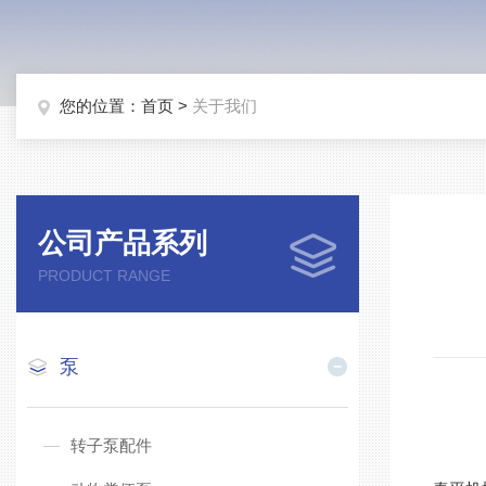
您的位置：
首页
>
关于我们
公司产品系列
PRODUCT RANGE
泵
转子泵配件