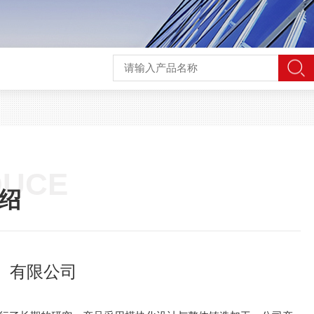
DUCE
绍
）有限公司