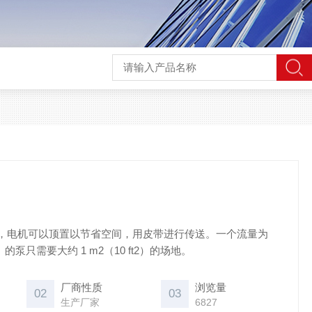
，电机可以顶置以节省空间，用皮带进行传送。一个流量为
PM） 的泵只需要大约 1 m2（10 ft2）的场地。
厂商性质
浏览量
02
03
生产厂家
6827