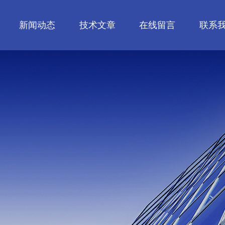
新闻动态
技术文章
在线留言
联系