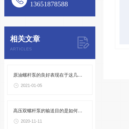
13651878588
相关文章
ARTICLES
原油螺杆泵的良好表现在于这几个特点
2021-01-05
高压双螺杆泵的输送目的是如何实现的？
2020-11-11