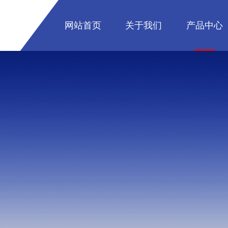
网站首页
关于我们
产品中心