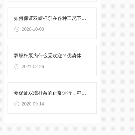
如何保证双螺杆泵在各种工况下可安全稳定的运行？
2020-10-09
双螺杆泵为什么受欢迎？优势体现在这些方面
2021-02-26
要保证双螺杆泵的正常运行，每个环节都很重要！
2020-09-14