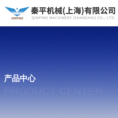
产品中心
PRODUCT CENTER