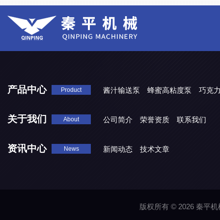
产品中心
酱汁输送泵
蜂蜜高粘度泵
巧克
Product
关于我们
公司简介
荣誉资质
联系我们
About
资讯中心
新闻动态
技术文章
News
版权所有 © 2026 秦