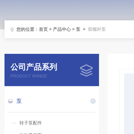
您的位置：
首页
>
产品中心
>
泵
>
双螺杆泵
公司产品系列
PRODUCT RANGE
泵
转子泵配件