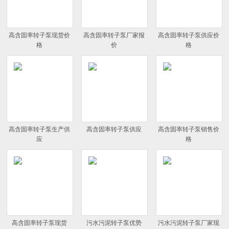
高含固率转子泵现货价
高含固率转子泵厂家报
高含固率转子泵供应价
格
价
格
高含固率转子泵生产供
高含固率转子泵供应
高含固率转子泵销售价
应
格
高含固率转子泵现货
污水污泥转子泵优势
污水污泥转子泵厂家现